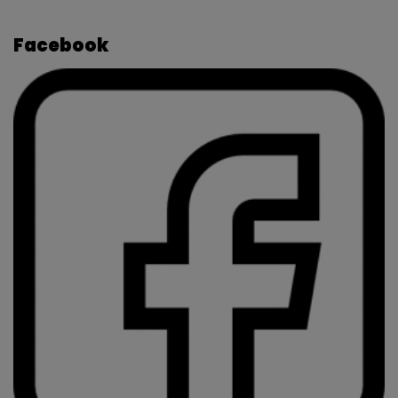
Facebook