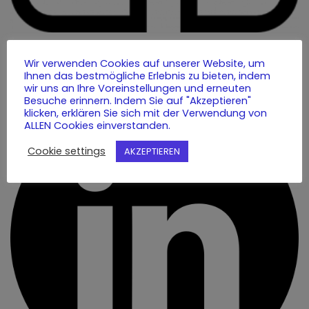
Wir verwenden Cookies auf unserer Website, um
LinkedIn
Ihnen das bestmögliche Erlebnis zu bieten, indem
wir uns an Ihre Voreinstellungen und erneuten
Besuche erinnern. Indem Sie auf "Akzeptieren"
klicken, erklären Sie sich mit der Verwendung von
ALLEN Cookies einverstanden.
Cookie settings
AKZEPTIEREN