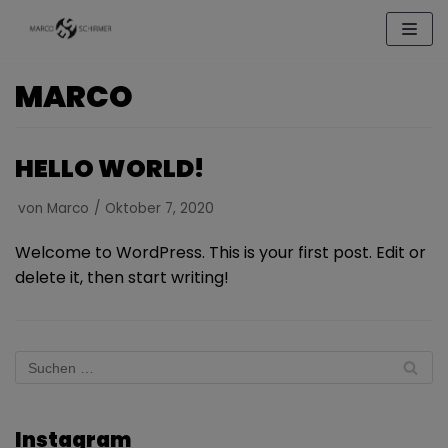
Zum
Inhalt
MARCO
HELLO WORLD!
von
Marco
Oktober 7, 2020
Welcome to WordPress. This is your first post. Edit or
delete it, then start writing!
Instagram