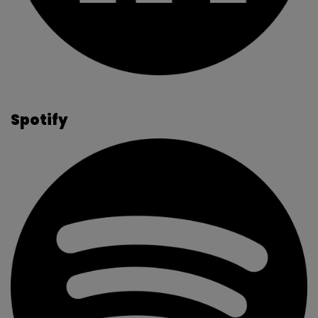
Spotify